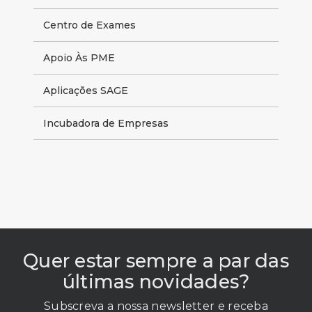
Centro de Exames
Apoio Às PME
Aplicações SAGE
Incubadora de Empresas
Quer estar sempre a par das
últimas novidades?
Subscreva a nossa newsletter e receba