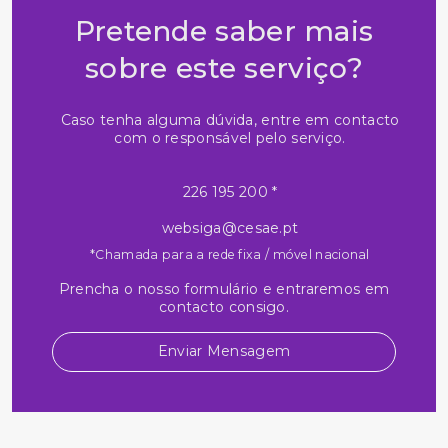
Pretende saber mais
sobre este serviço?
Caso tenha alguma dúvida, entre em contacto
com o responsável pelo serviço.
226 195 200 *
websiga@cesae.pt
*Chamada para a rede fixa / móvel nacional
Prencha o nosso formulário e entraremos em
contacto consigo.
Enviar Mensagem