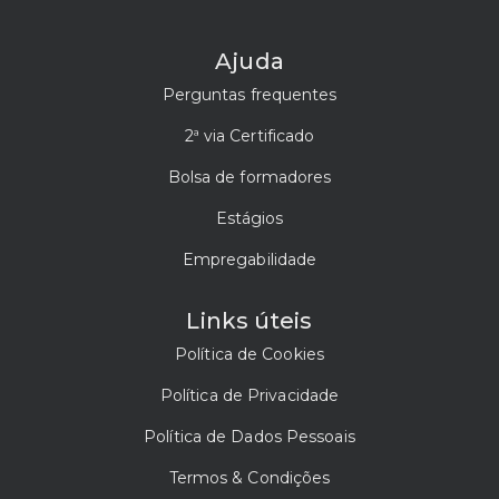
Ajuda
Perguntas frequentes
2ª via Certificado
Bolsa de formadores
Estágios
Empregabilidade
Links úteis
Política de Cookies
Política de Privacidade
Política de Dados Pessoais
Termos & Condições