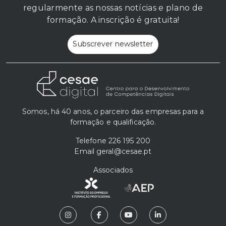
regularmente as nossas notícias e plano de
formação. A inscrição é gratuita!
Subscrever newsletter
Somos, há 40 anos, o parceiro das empresas para a
formação e qualificação.
Telefone
226 195 200
Email
geral@cesae.pt
Associados