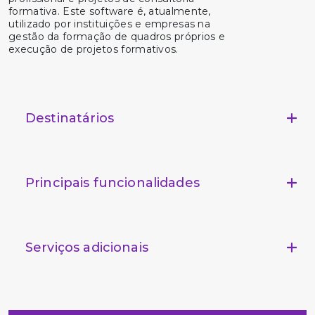
formativa. Este software é, atualmente,
utilizado por instituições e empresas na
gestão da formação de quadros próprios e
execução de projetos formativos.
Destinatários
Principais funcionalidades
Serviços adicionais