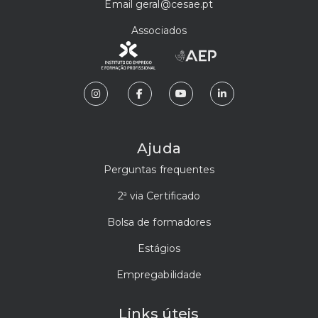
Email
geral@cesae.pt
Associados
Ajuda
Perguntas frequentes
2ª via Certificado
Bolsa de formadores
Estágios
Empregabilidade
Links úteis