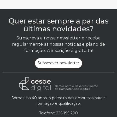
Quer estar sempre a par das
últimas novidades?
Subscreva a nossa newsletter e receba
regularmente as nossas notícias e plano de
formação. A inscrição é gratuita!
Subscrever newsletter
Somos, há 40 anos, o parceiro das empresas para a
formação e qualificação.
Telefone
226 195 200