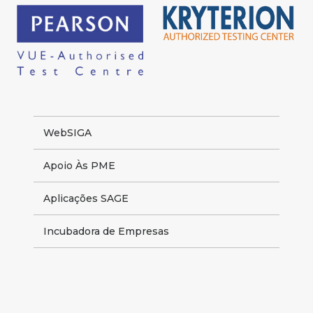
WebSIGA
Apoio Às PME
Aplicações SAGE
Incubadora de Empresas