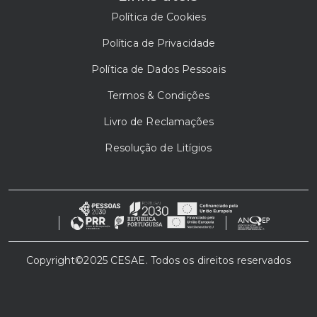
Política de Cookies
Política de Privacidade
Política de Dados Pessoais
Termos & Condições
Livro de Reclamações
Resolução de Litígios
Copyright©2025 CESAE. Todos os direitos reservados