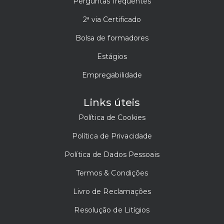
Perguntas frequentes
2ª via Certificado
Bolsa de formadores
Estágios
Empregabilidade
Links úteis
Política de Cookies
Política de Privacidade
Política de Dados Pessoais
Termos & Condições
Livro de Reclamações
Resolução de Litígios