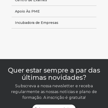
Apoio Às PME
Incubadora de Empresas
Quer estar sempre a par das
últimas novidades?
Subscreva a nossa newsletter e receba
regularmente as nossas notícias e plano de
formação. A inscrição é gratuita!