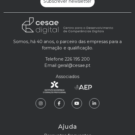
Subscrever newsletter
Somos, há 40 anos, o parceiro das empresas para a
formação e qualificação.
Telefone
226 195 200
Email
geral@cesae.pt
Associados
Ajuda