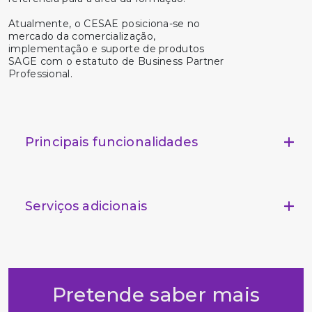
Atualmente, o CESAE posiciona-se no
mercado da comercialização,
implementação e suporte de produtos
SAGE com o estatuto de Business Partner
Professional.
Principais funcionalidades
Serviços adicionais
Pretende saber mais