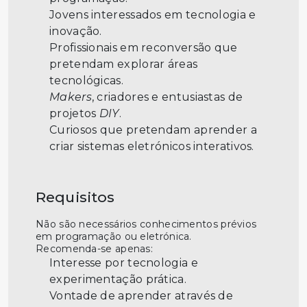
Jovens interessados em tecnologia e
inovação.
Profissionais em reconversão que
pretendam explorar áreas
tecnológicas.
Makers
, criadores e entusiastas de
projetos
DIY
.
Curiosos que pretendam aprender a
criar sistemas eletrónicos interativos.
Requisitos
Não são necessários conhecimentos prévios
em programação ou eletrónica.
Recomenda-se apenas:
Interesse por tecnologia e
experimentação prática.
Vontade de aprender através de