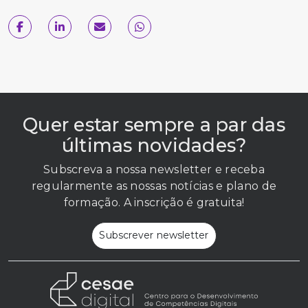
Quer estar sempre a par das
últimas novidades?
Subscreva a nossa newsletter e receba
regularmente as nossas notícias e plano de
formação. A inscrição é gratuita!
Subscrever newsletter