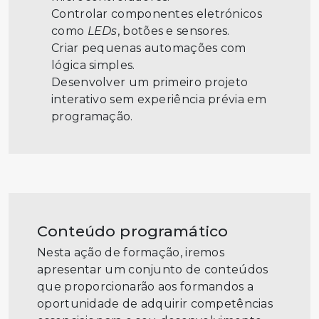
Controlar componentes eletrónicos
como
LEDs
, botões e sensores.
Criar pequenas automações com
lógica simples.
Desenvolver um primeiro projeto
interativo sem experiência prévia em
programação.
Conteúdo programático
Nesta ação de formação, iremos
apresentar um conjunto de conteúdos
que proporcionarão aos formandos a
oportunidade de adquirir competências