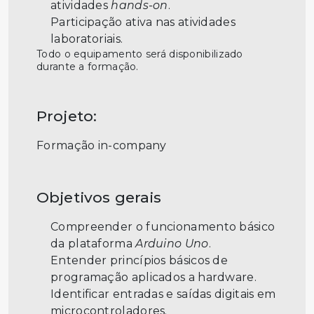
atividades
hands-on
.
Participação ativa nas atividades
laboratoriais.
Todo o equipamento será disponibilizado
durante a formação.
Projeto:
Formação in-company
Objetivos gerais
Compreender o funcionamento básico
da plataforma
Arduino Uno
.
Entender princípios básicos de
programação aplicados a hardware.
Identificar entradas e saídas digitais em
microcontroladores.