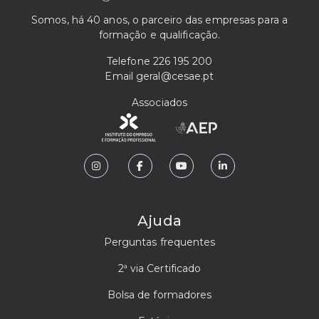
Somos, há 40 anos, o parceiro das empresas para a
formação e qualificação.
Telefone
226 195 200
Email
geral@cesae.pt
Associados
Ajuda
Perguntas frequentes
2ª via Certificado
Bolsa de formadores