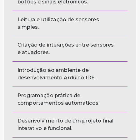
botões e sinais eletrónicos.
Leitura e utilização de sensores
simples.
Criação de interações entre sensores
e atuadores.
Introdução ao ambiente de
desenvolvimento Arduino IDE.
Programação prática de
comportamentos automáticos.
Desenvolvimento de um projeto final
interativo e funcional.