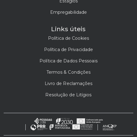
Estágios
Empregabilidade
Links úteis
Política de Cookies
Política de Privacidade
Política de Dados Pessoais
Termos & Condições
Livro de Reclamações
Resolução de Litígios