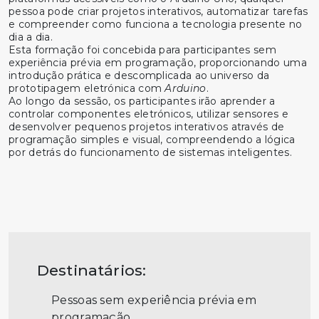
pessoa pode criar projetos interativos, automatizar tarefas
e compreender como funciona a tecnologia presente no
dia a dia.
Esta formação foi concebida para participantes sem
experiência prévia em programação, proporcionando uma
introdução prática e descomplicada ao universo da
prototipagem eletrónica com
Arduino
.
Ao longo da sessão, os participantes irão aprender a
controlar componentes eletrónicos, utilizar sensores e
desenvolver pequenos projetos interativos através de
programação simples e visual, compreendendo a lógica
por detrás do funcionamento de sistemas inteligentes.
Destinatários:
Pessoas sem experiência prévia em
programação.