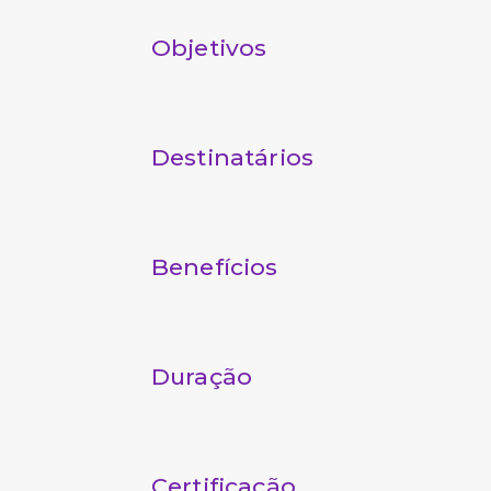
Objetivos
Destinatários
Benefícios
Duração
Certificação