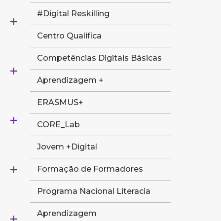
#Digital Reskilling
Centro Qualifica
Competências Digitais Básicas
Aprendizagem +
ERASMUS+
CORE_Lab
Jovem +Digital
Formação de Formadores
Programa Nacional Literacia
Aprendizagem