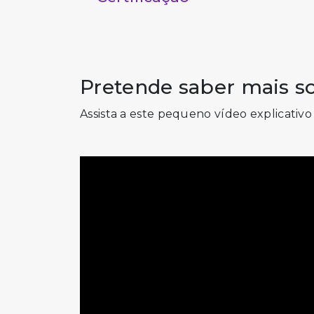
Pretende saber mais so
Assista a este pequeno vídeo explicativo 