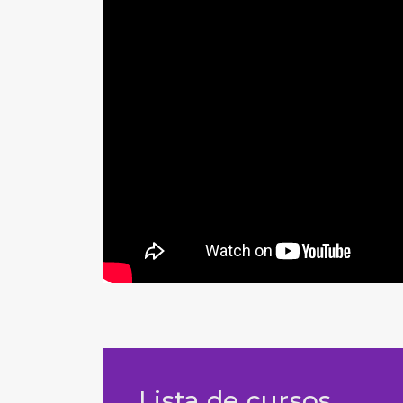
Lista de cursos