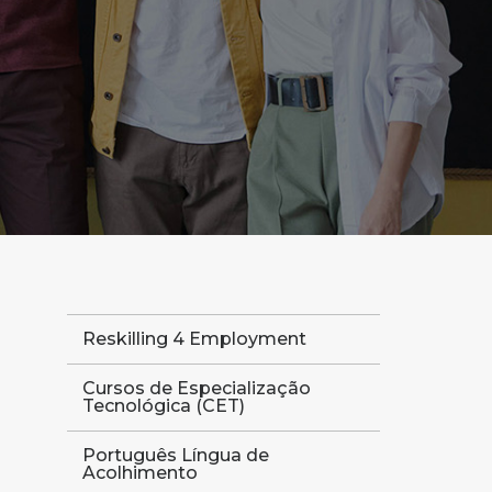
Reskilling 4 Employment
Cursos de Especialização
Tecnológica (CET)
Português Língua de
Acolhimento