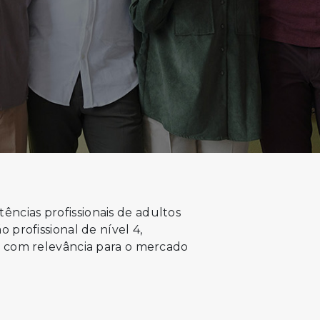
cias profissionais de adultos
 profissional de nível 4,
e com relevância para o mercado