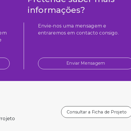
informações?
Envie-nos uma mensagem e
zem
entraremos em contacto consigo.
e
Enviar Mensagem
Consultar a Ficha de Projeto
Projeto