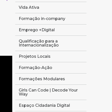
Vida Ativa
Formação in-company
Emprego +Digital
Qualificação para a
Internacionalização
Projetos Locais
Formação-Ação
Formações Modulares
Girls Can Code | Decode Your
Way
Espaço Cidadania Digital