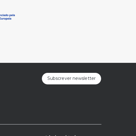
Subscrever newsletter