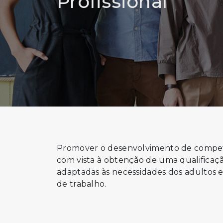
Profissional
Promover o desenvolvimento de competên
com vista à obtenção de uma qualificação
adaptadas às necessidades dos adultos 
de trabalho.