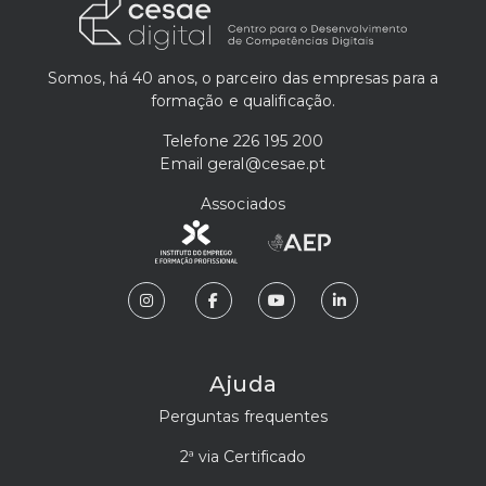
Somos, há 40 anos, o parceiro das empresas para a
formação e qualificação.
Telefone
226 195 200
Email
geral@cesae.pt
Associados
Ajuda
Perguntas frequentes
2ª via Certificado