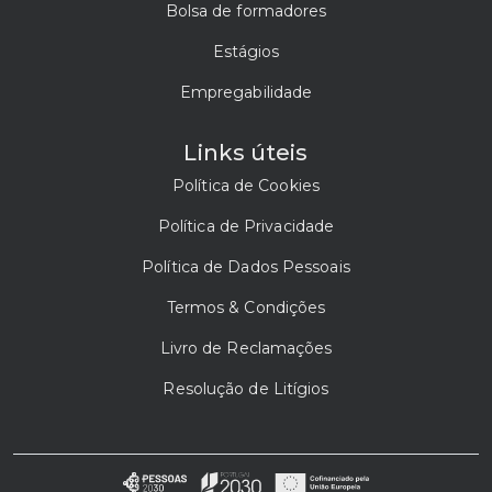
Bolsa de formadores
Estágios
Empregabilidade
Links úteis
Política de Cookies
Política de Privacidade
Política de Dados Pessoais
Termos & Condições
Livro de Reclamações
Resolução de Litígios