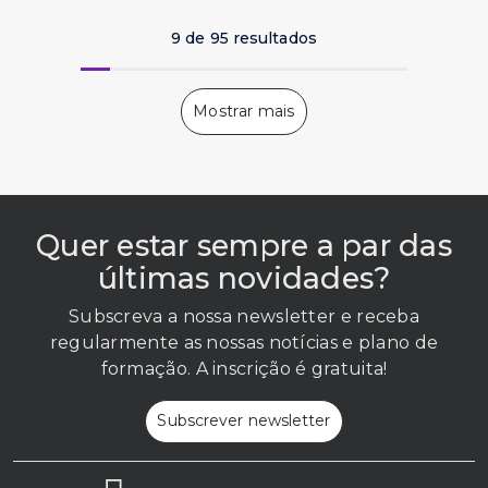
9 de 95 resultados
Quer estar sempre a par das
últimas novidades?
Subscreva a nossa newsletter e receba
regularmente as nossas notícias e plano de
formação. A inscrição é gratuita!
Subscrever newsletter