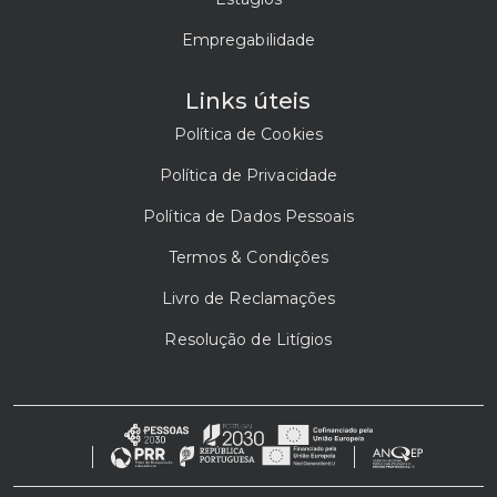
Empregabilidade
Links úteis
Política de Cookies
Política de Privacidade
Política de Dados Pessoais
Termos & Condições
Livro de Reclamações
Resolução de Litígios