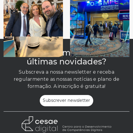
Quer estar sempre a par das
últimas novidades?
Subscreva a nossa newsletter e receba
regularmente as nossas notícias e plano de
formação. A inscrição é gratuita!
Subscrever newsletter