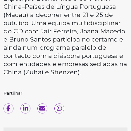
China–Países de Língua Portuguesa
(Macau) a decorrer entre 21 e 25 de
outubro. Uma equipa multidisciplinar
do CD com Jair Ferreira, Joana Macedo
e Bruno Santos participa no certame e
ainda num programa paralelo de
contacto com a diáspora portuguesa e
com entidades e empresas sediadas na
China (Zuhai e Shenzen).
Partilhar