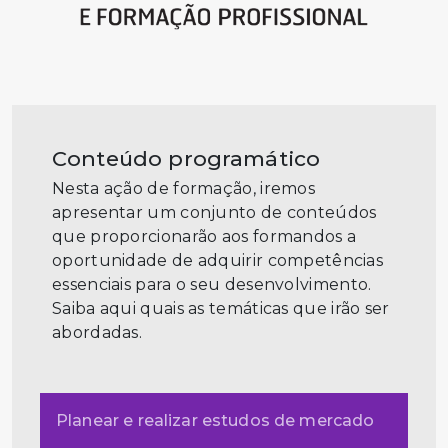
Conteúdo programático
Nesta ação de formação, iremos
apresentar um conjunto de conteúdos
que proporcionarão aos formandos a
oportunidade de adquirir competências
essenciais para o seu desenvolvimento.
Saiba aqui quais as temáticas que irão ser
abordadas.
Planear e realizar estudos de mercado