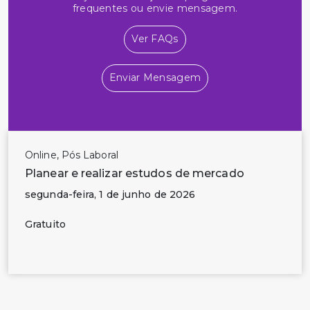
frequentes ou envie mensagem.
Ver FAQs
Enviar Mensagem
Online, Pós Laboral
Planear e realizar estudos de mercado
segunda-feira, 1 de junho de 2026
Gratuito