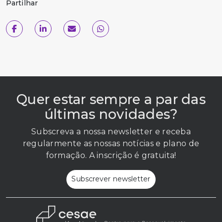
Partilhar
Quer estar sempre a par das
últimas novidades?
Subscreva a nossa newsletter e receba
regularmente as nossas notícias e plano de
formação. A inscrição é gratuita!
Subscrever newsletter