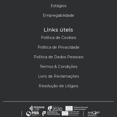
Estágios
Empregabilidade
Links úteis
Política de Cookies
Política de Privacidade
Política de Dados Pessoais
Termos & Condições
Livro de Reclamações
Resolução de Litígios