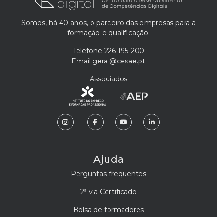
Somos, há 40 anos, o parceiro das empresas para a
formação e qualificação.
Telefone
226 195 200
Email
geral@cesae.pt
Associados
Ajuda
Perguntas frequentes
2ª via Certificado
Bolsa de formadores