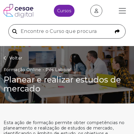
Cursos
Voltar
Formação Online - Pós Laboral
Planear e realizar estudos de
mercado
Esta ação de formação permite obter competências no
planeamento e realização de estudos de mercado,
identificando o âmbito de estudo, os objetivos e