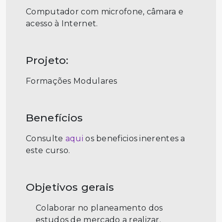
Computador com microfone, câmara e
acesso à Internet.
Projeto:
Formações Modulares
Benefícios
Consulte
aqui
os beneficios inerentes a
este curso.
Objetivos gerais
Colaborar no planeamento dos
estudos de mercado a realizar.