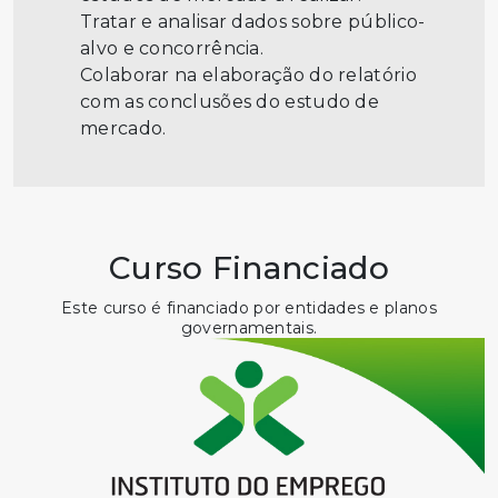
Tratar e analisar dados sobre público-
alvo e concorrência.
Colaborar na elaboração do relatório
com as conclusões do estudo de
mercado.
Curso Financiado
Este curso é financiado por entidades e planos
governamentais.