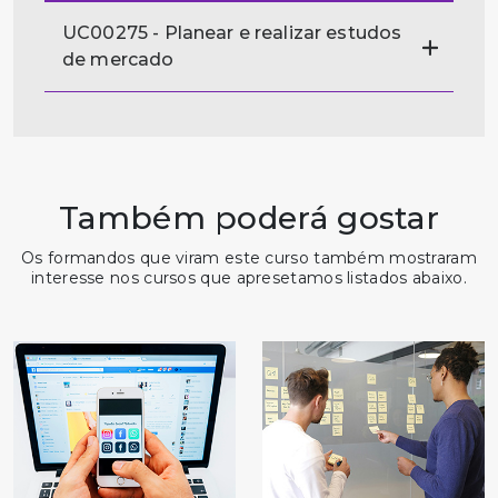
UC00275 - Planear e realizar estudos
de mercado
Também poderá gostar
Os formandos que viram este curso também mostraram
interesse nos cursos que apresetamos listados abaixo.