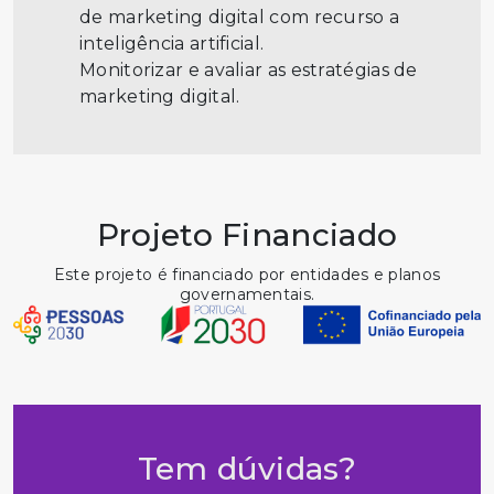
de marketing digital com recurso a
inteligência artificial.
Monitorizar e avaliar as estratégias de
marketing digital.
Projeto Financiado
Este projeto é financiado por entidades e planos
governamentais.
Tem dúvidas?