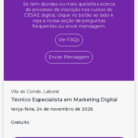
Se tem dúvidas ou mais questões acerca
do processo de inscrição nos cursos do
CESAE digital, clique no botão ao lado e
veja a nossa seção de perguntas
frequentes ou envie mensagem.
Ver FAQs
Enviar Mensagem
Vila do Conde, Laboral
Técnico Especialista em Marketing Digital
terça-feira, 24 de novembro de 2026
Gratuito