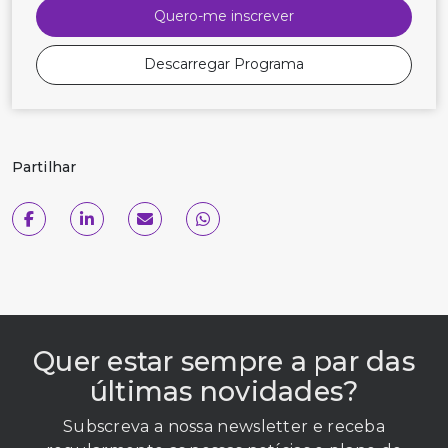
Quero-me inscrever
Descarregar Programa
Partilhar
Quer estar sempre a par das
últimas novidades?
Subscreva a nossa newsletter e receba