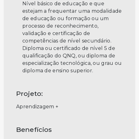
Nível básico de educação e que
estejam a frequentar uma modalidade
de educação ou formação ou um
processo de reconhecimento,
validação e certificação de
competências de nível secundário.
Diploma ou certificado de nível 5 de
qualificação do QNQ, ou diploma de
especialização tecnológica, ou grau ou
diploma de ensino superior.
Projeto:
Aprendizagem +
Benefícios