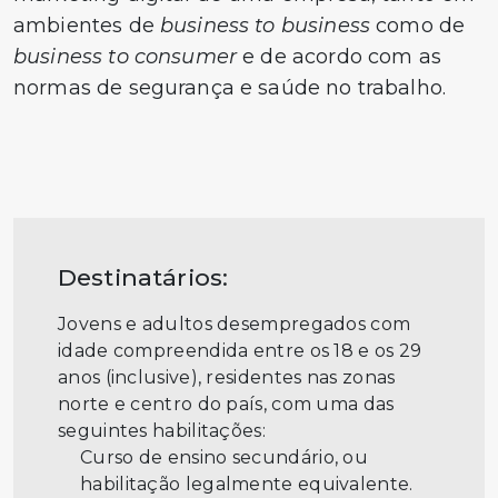
ambientes de
business to business
como de
business to consumer
e de acordo com as
normas de segurança e saúde no trabalho.
Destinatários:
Jovens e adultos desempregados com
idade compreendida entre os 18 e os 29
anos (inclusive), residentes nas zonas
norte e centro do país, com uma das
seguintes habilitações:
Curso de ensino secundário, ou
habilitação legalmente equivalente.