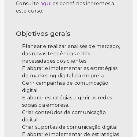
Consulte
aqui
os beneficios inerentes a
este curso.
Objetivos gerais
Planear e realizar analises de mercado,
das novas tendências e das
necessidades dos clientes.
Elaborar e implementar as estratégias
de marketing digital da empresa.
Gerir campanhas de comunicação
digital.
Elaborar estratégias e gerir as redes
sociais da empresa.
Criar conteúdos de comunicação
digital.
Criar suportes de comunicação digital.
Elaborar e implementar de estratégias