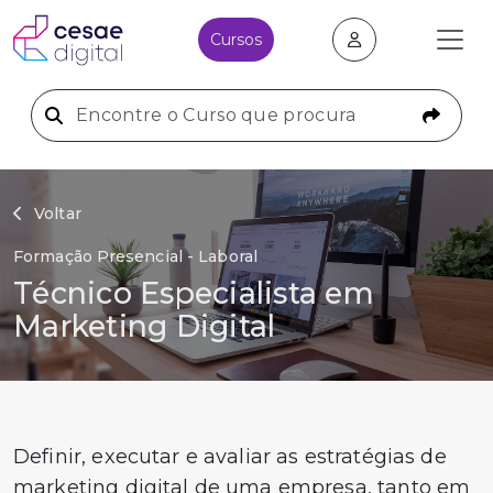
Cursos
Voltar
Formação Presencial - Laboral
Técnico Especialista em
Marketing Digital
Definir, executar e avaliar as estratégias de
marketing digital de uma empresa, tanto em