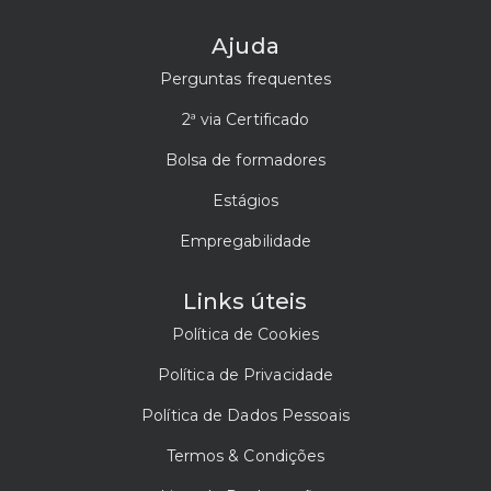
Ajuda
Perguntas frequentes
2ª via Certificado
Bolsa de formadores
Estágios
Empregabilidade
Links úteis
Política de Cookies
Política de Privacidade
Política de Dados Pessoais
Termos & Condições