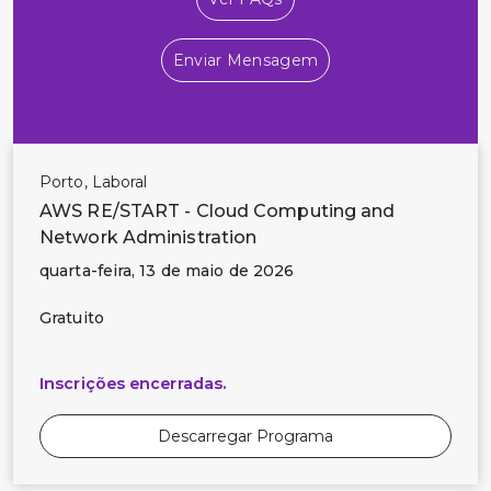
Enviar Mensagem
Porto, Laboral
AWS RE/START - Cloud Computing and
Network Administration
quarta-feira, 13 de maio de 2026
Gratuito
Inscrições encerradas.
Descarregar Programa