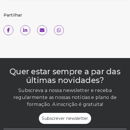
Partilhar
Quer estar sempre a par das
últimas novidades?
Subscreva a nossa newsletter e receba
regularmente as nossas notícias e plano de
formação. A inscrição é gratuita!
Subscrever newsletter