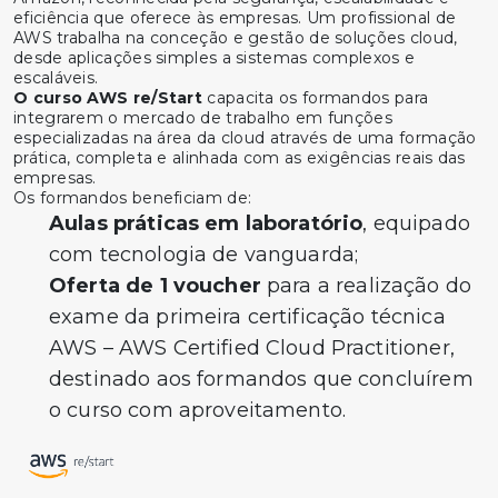
eficiência que oferece às empresas. Um profissional de
AWS trabalha na conceção e gestão de soluções cloud,
desde aplicações simples a sistemas complexos e
escaláveis.
O curso AWS re/Start
capacita os formandos para
integrarem o mercado de trabalho em funções
especializadas na área da cloud através de uma formação
prática, completa e alinhada com as exigências reais das
empresas.
Os formandos beneficiam de:
Aulas práticas em laboratório
, equipado
com tecnologia de vanguarda;
Oferta de 1 voucher
para a realização do
exame da primeira certificação técnica
AWS – AWS Certified Cloud Practitioner,
destinado aos formandos que concluírem
o curso com aproveitamento.