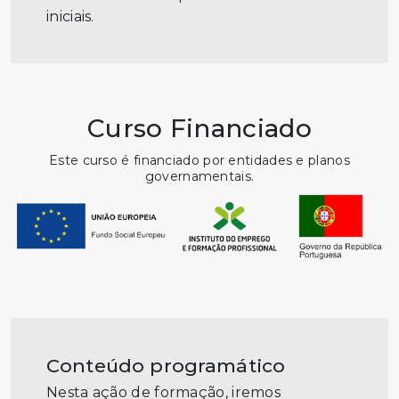
iniciais.
Curso Financiado
Este curso é financiado por entidades e planos
governamentais.
Conteúdo programático
Nesta ação de formação, iremos