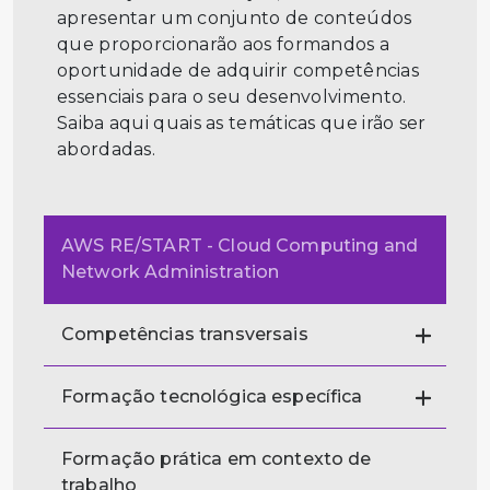
apresentar um conjunto de conteúdos
que proporcionarão aos formandos a
oportunidade de adquirir competências
essenciais para o seu desenvolvimento.
Saiba aqui quais as temáticas que irão ser
abordadas.
AWS RE/START - Cloud Computing and
Network Administration
Competências transversais
Formação tecnológica específica
Formação prática em contexto de
trabalho