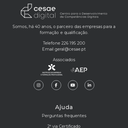
Somos, há 40 anos, o parceiro das empresas para a
formação e qualificação.
Telefone
226 195 200
Email
geral@cesae.pt
Associados
Ajuda
Perguntas frequentes
2ª via Certificado