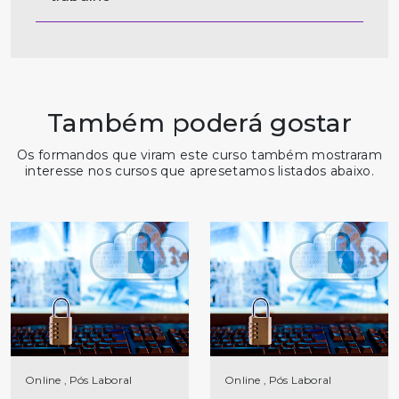
Também poderá gostar
Os formandos que viram este curso também mostraram
interesse nos cursos que apresetamos listados abaixo.
Online , Pós Laboral
Online , Pós Laboral