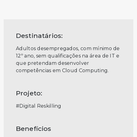
Destinatários:
Adultos desempregados, com mínimo de
12º ano, sem qualificações na área de IT e
que pretendam desenvolver
competências em Cloud Computing.
Projeto:
#Digital Reskilling
Benefícios