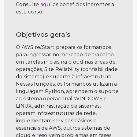
Consulte
aqui
os beneficios inerentes a
este curso.
Objetivos gerais
O AWS re/Start prepara os formandos
para ingressar no mercado de trabalho
em tarefas iniciais na cloud nas áreas de
operações, Site Reliability (confiabilidade
do sistema) e suporte à infraestrutura.
Nessas funções, os formandos utilizam a
linguagem Python, aprendem o suporte
ao sistema operacional WINDOWS e
LINUX, administração de sistemas,
operam infraestruturas de rede,
implementam serviços básicos e
essenciais da AWS, outros sistemas de
cloud e resolvem problemas em fases