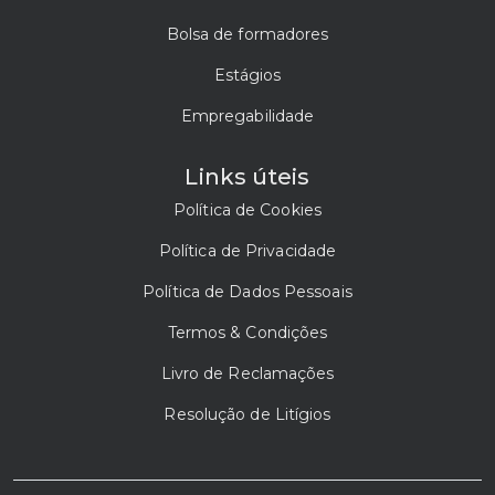
Bolsa de formadores
Estágios
Empregabilidade
Links úteis
Política de Cookies
Política de Privacidade
Política de Dados Pessoais
Termos & Condições
Livro de Reclamações
Resolução de Litígios